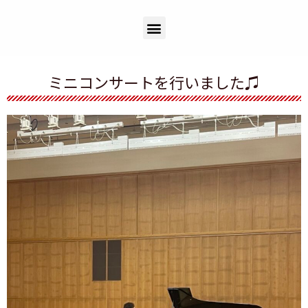
ミニコンサートを行いました♫