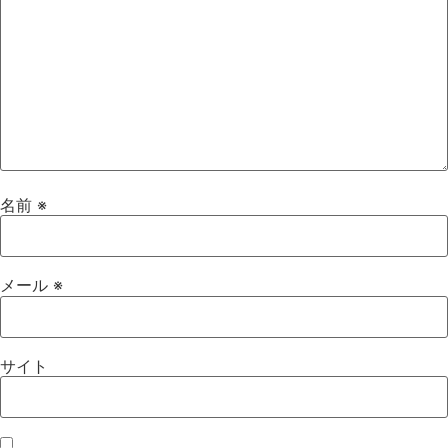
名前
※
メール
※
サイト