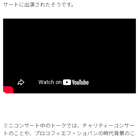
サートに出演されたそうです。
ミニコンサート中のトークでは、チャリティーコンサー
トのことや、プロコフィエフ・ショパンの時代背景のこ