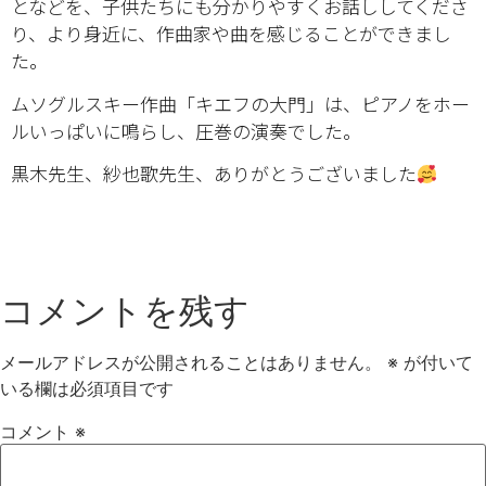
となどを、子供たちにも分かりやすくお話ししてくださ
り、より身近に、作曲家や曲を感じることができまし
た。
ムソグルスキー作曲「キエフの大門」は、ピアノをホー
ルいっぱいに鳴らし、圧巻の演奏でした。
黒木先生、紗也歌先生、ありがとうございました
コメントを残す
メールアドレスが公開されることはありません。
※
が付いて
いる欄は必須項目です
コメント
※