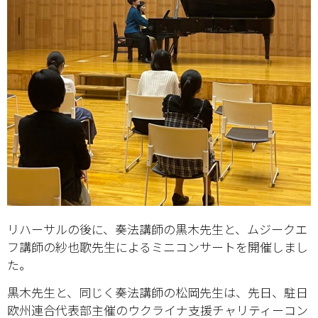
リハーサルの後に、奏法講師の黒木先生と、ムジークエ
フ講師の紗也歌先生によるミニコンサートを開催しまし
た。
黒木先生と、同じく奏法講師の松岡先生は、先日、駐日
欧州連合代表部主催のウクライナ支援チャリティーコン